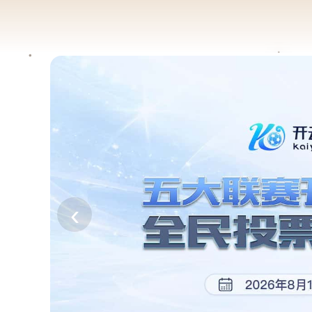
邮箱
adm
网站首页
关于壹号娱乐
服务优势