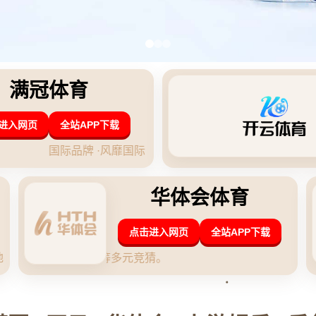
有多少轮赛事？