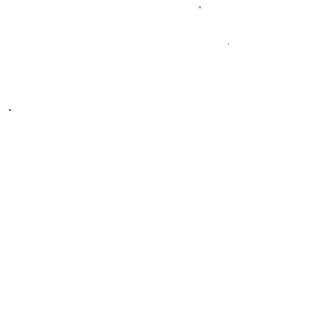
提交
关于壹号娱乐